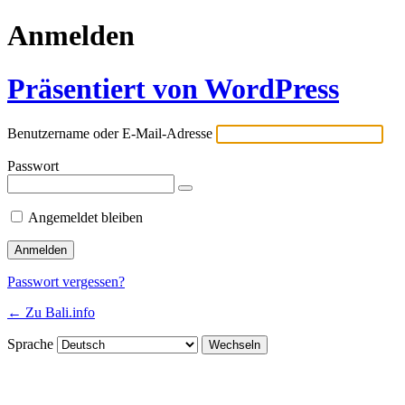
Anmelden
Präsentiert von WordPress
Benutzername oder E-Mail-Adresse
Passwort
Angemeldet bleiben
Passwort vergessen?
← Zu Bali.info
Sprache