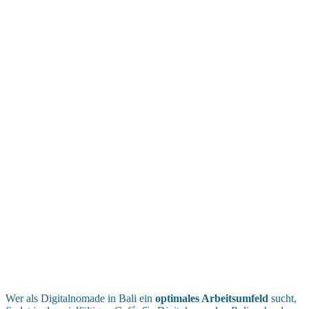
Wer als Digitalnomade in Bali ein
optimales Arbeitsumfeld
sucht,