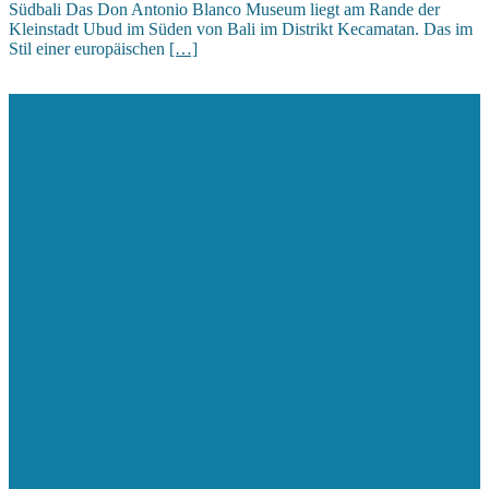
Südbali Das Don Antonio Blanco Museum liegt am Rande der
Kleinstadt Ubud im Süden von Bali im Distrikt Kecamatan. Das im
Stil einer europäischen
[…]