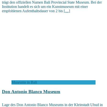
trägt den offiziellen Namen Bali Provincial State Museum. Bei der
Institution handelt es sich um ein Kunstmuseum mit einer
empfohlenen Aufenthaltsdauer von 2 bis
[…]
Museums in Bali
Don Antonio Blanco Museum
Lage des Don Antonio Blanco Museums in der Kleinstadt Ubud in