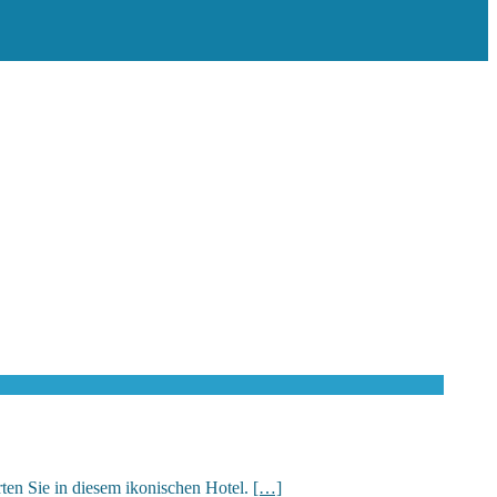
ten Sie in diesem ikonischen Hotel.
[…]