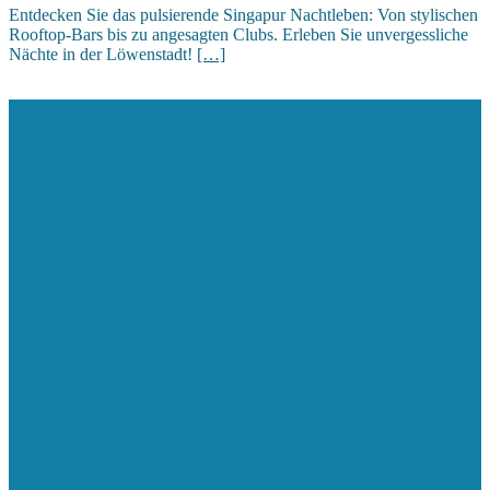
Entdecken Sie das pulsierende Singapur Nachtleben: Von stylischen
Rooftop-Bars bis zu angesagten Clubs. Erleben Sie unvergessliche
Nächte in der Löwenstadt!
[…]