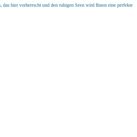
, das hier vorherrscht und den ruhigen Seen wird Ihnen eine perfekte