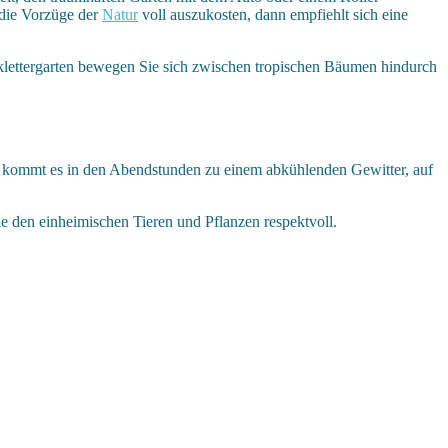
 die Vorzüge der
Natur
voll auszukosten, dann empfiehlt sich eine
klettergarten bewegen Sie sich zwischen tropischen Bäumen hindurch
ig kommt es in den Abendstunden zu einem abkühlenden Gewitter, auf
 den einheimischen Tieren und Pflanzen respektvoll.