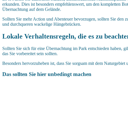
erkunden. Dies ist besonders empfehlenswert, um den kompletten Bo
Übernachtung auf dem Gelände.
Sollten Sie mehr Action und Abenteuer bevorzugen, sollten Sie den 
und durchqueren wackelige Hängebrücken.
Lokale Verhaltensregeln, die es zu beachten
Sollten Sie sich für eine Übernachtung im Park entschieden haben, 
das Sie vorbereitet sein sollten.
Besonders hervorzuheben ist, dass Sie sorgsam mit dem Naturgebiet 
Das sollten Sie hier unbedingt machen