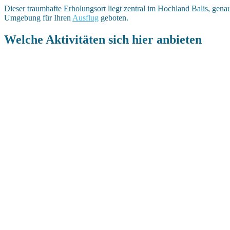
Dieser traumhafte Erholungsort liegt zentral im Hochland Balis, gena
Umgebung für Ihren
Ausflug
geboten.
Welche Aktivitäten sich hier anbieten