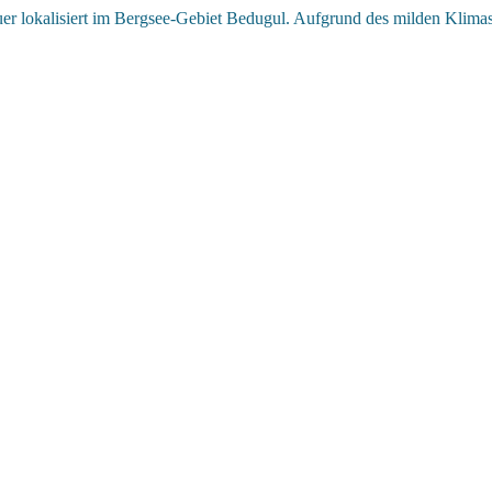
uer lokalisiert im Bergsee-Gebiet Bedugul. Aufgrund des milden Klimas