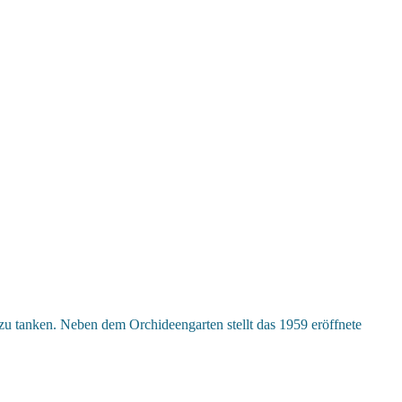
zu tanken. Neben dem Orchideengarten stellt das 1959 eröffnete