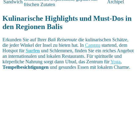
Sandwich
Archipel
frischen Zutaten
Kulinarische Highlights und Must-Dos in
den Regionen Balis
Erkunden Sie auf Ihrer
Bali Reiseroute
die kulinarischen Schätze,
die jeder Winkel der Insel zu bieten hat. In
Canggu
startend, dem
Hotspot für
Surfen
und Schlemmen, finden Sie ein reiches Angebot
an internationalen und lokalen Restaurants. Für spirituelle und
körperliche Nahrung sorgt dann Ubud, das Zentrum für
Yoga
,
Tempelbesichtigungen
und gesundes Essen mit lokalem Charme.