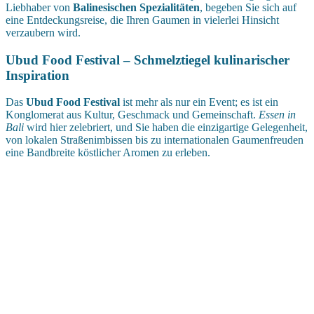
Liebhaber von
Balinesischen Spezialitäten
, begeben Sie sich auf
eine Entdeckungsreise, die Ihren Gaumen in vielerlei Hinsicht
verzaubern wird.
Ubud Food Festival – Schmelztiegel kulinarischer
Inspiration
Das
Ubud Food Festival
ist mehr als nur ein Event; es ist ein
Konglomerat aus Kultur, Geschmack und Gemeinschaft.
Essen in
Bali
wird hier zelebriert, und Sie haben die einzigartige Gelegenheit,
von lokalen Straßenimbissen bis zu internationalen Gaumenfreuden
eine Bandbreite köstlicher Aromen zu erleben.