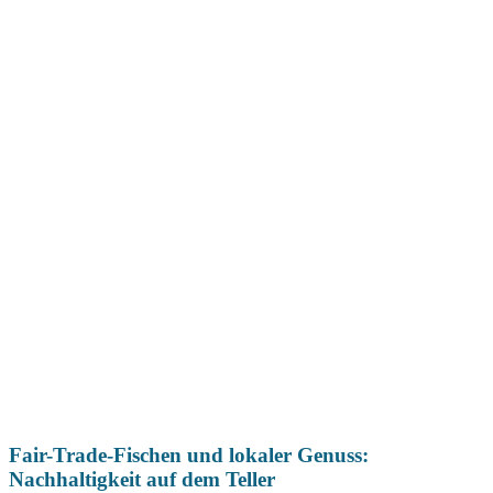
Fair-Trade-Fischen und lokaler Genuss:
Nachhaltigkeit auf dem Teller