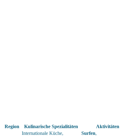
Region
Kulinarische Spezialitäten
Aktivitäten
Internationale Küche,
Surfen
,