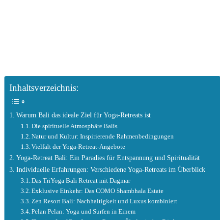
Inhaltsverzeichnis:
Warum Bali das ideale Ziel für Yoga-Retreats ist
Die spirituelle Atmosphäre Balis
Natur und Kultur: Inspirierende Rahmenbedingungen
Vielfalt der Yoga-Retreat-Angebote
Yoga-Retreat Bali: Ein Paradies für Entspannung und Spiritualität
Individuelle Erfahrungen: Verschiedene Yoga-Retreats im Überblick
Das TriYoga Bali Retreat mit Dagmar
Exklusive Einkehr: Das COMO Shambhala Estate
Zen Resort Bali: Nachhaltigkeit und Luxus kombiniert
Pelan Pelan: Yoga und Surfen in Einem