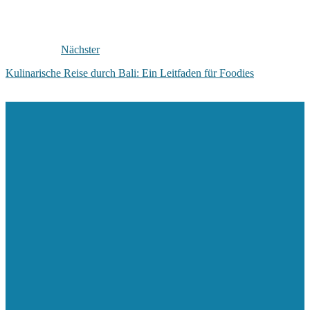
Nächster
Kulinarische Reise durch Bali: Ein Leitfaden für Foodies