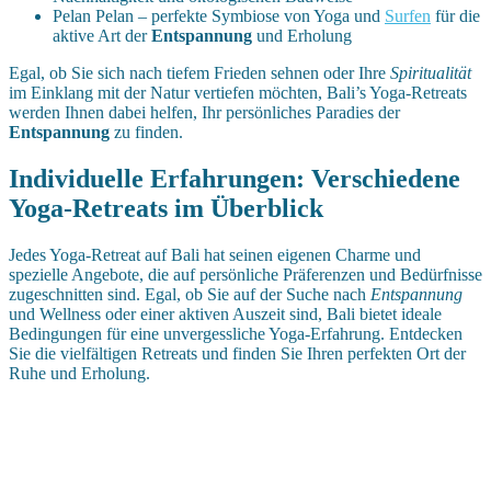
Pelan Pelan – perfekte Symbiose von Yoga und
Surfen
für die
aktive Art der
Entspannung
und Erholung
Egal, ob Sie sich nach tiefem Frieden sehnen oder Ihre
Spiritualität
im Einklang mit der Natur vertiefen möchten, Bali’s Yoga-Retreats
werden Ihnen dabei helfen, Ihr persönliches Paradies der
Entspannung
zu finden.
Individuelle Erfahrungen: Verschiedene
Yoga-Retreats im Überblick
Jedes Yoga-Retreat auf Bali hat seinen eigenen Charme und
spezielle Angebote, die auf persönliche Präferenzen und Bedürfnisse
zugeschnitten sind. Egal, ob Sie auf der Suche nach
Entspannung
und Wellness oder einer aktiven Auszeit sind, Bali bietet ideale
Bedingungen für eine unvergessliche Yoga-Erfahrung. Entdecken
Sie die vielfältigen Retreats und finden Sie Ihren perfekten Ort der
Ruhe und Erholung.