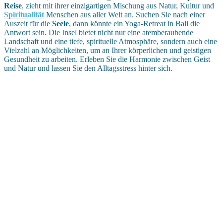
Reise
, zieht mit ihrer einzigartigen Mischung aus Natur, Kultur und
Spiritualität
Menschen aus aller Welt an. Suchen Sie nach einer
Auszeit für die
Seele
, dann könnte ein Yoga-Retreat in Bali die
Antwort sein. Die Insel bietet nicht nur eine atemberaubende
Landschaft und eine tiefe, spirituelle Atmosphäre, sondern auch eine
Vielzahl an Möglichkeiten, um an Ihrer körperlichen und geistigen
Gesundheit zu arbeiten. Erleben Sie die Harmonie zwischen Geist
und Natur und lassen Sie den Alltagsstress hinter sich.