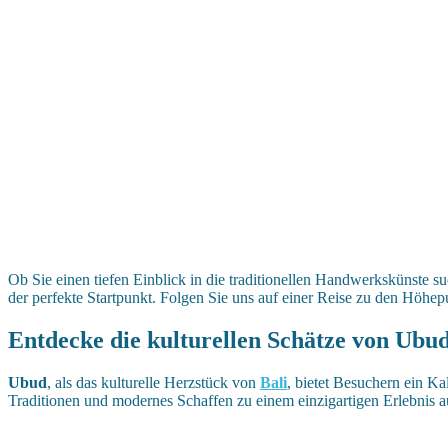
Ob Sie einen tiefen Einblick in die traditionellen Handwerkskünste su
der perfekte Startpunkt. Folgen Sie uns auf einer Reise zu den Höhe
Entdecke die kulturellen Schätze von Ubu
Ubud
, als das kulturelle Herzstück von
Bali
, bietet Besuchern ein K
Traditionen und modernes Schaffen zu einem einzigartigen Erlebnis a